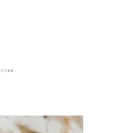
ДГУКИ