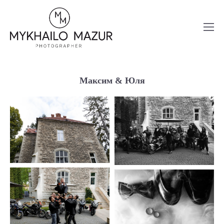
Максим & Юля